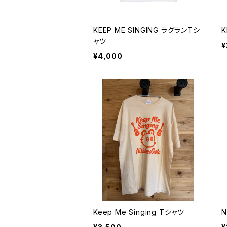
KEEP ME SINGING ラグランTシ
K
ャツ
¥
¥4,000
Keep Me Singing Tシャツ
N