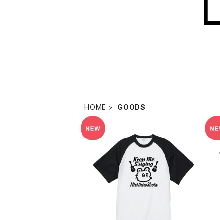
HOME
GOODS