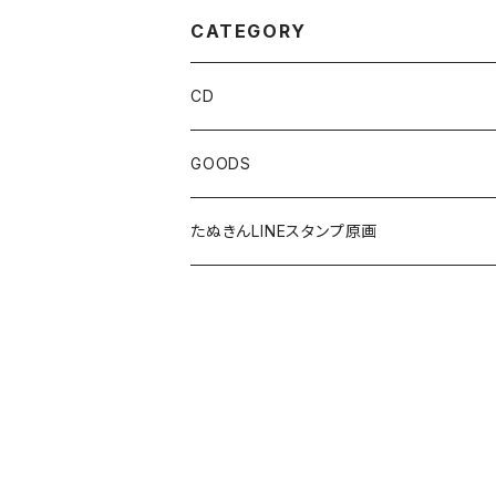
CATEGORY
CD
GOODS
たぬきんLINEスタンプ原画