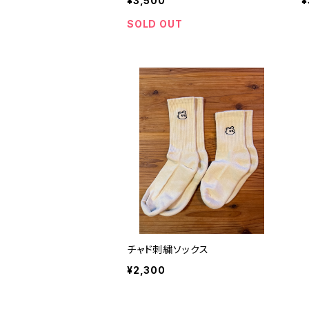
¥3,500
¥
SOLD OUT
チャド刺繍ソックス
¥2,300