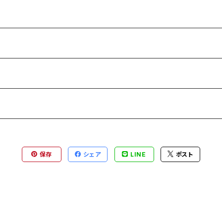
保存
シェア
LINE
ポスト