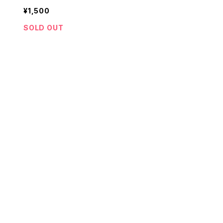
¥1,500
SOLD OUT