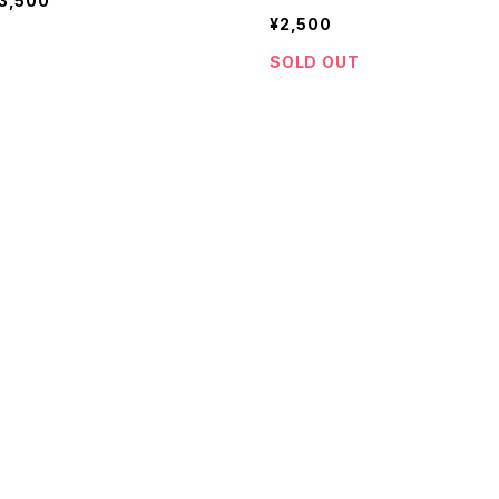
3,500
¥2,500
SOLD OUT