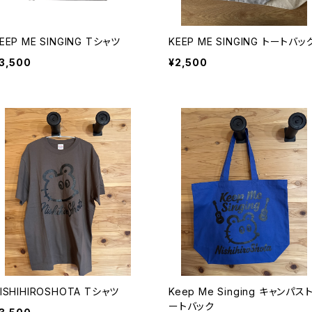
EEP ME SINGING Tシャツ
KEEP ME SINGING トートバッ
3,500
¥2,500
ISHIHIROSHOTA Tシャツ
Keep Me Singing キャンパス
ートバック