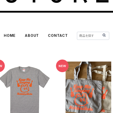
HOME
ABOUT
CONTACT