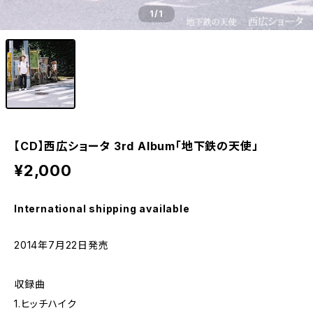
1
/1
【CD】西広ショータ 3rd Album「地下鉄の天使」
¥2,000
International shipping available
2014年7月22日発売
収録曲
1.ヒッチハイク