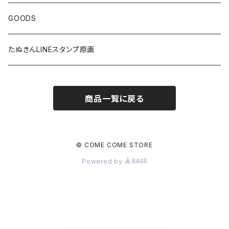
GOODS
たぬきんLINEスタンプ原画
商品一覧に戻る
© COME COME STORE
Powered by